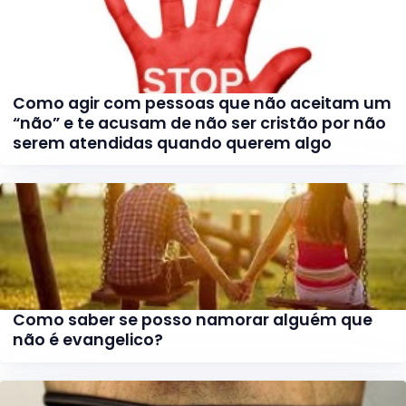
Como agir com pessoas que não aceitam um
“não” e te acusam de não ser cristão por não
serem atendidas quando querem algo
Como saber se posso namorar alguém que
não é evangelico?