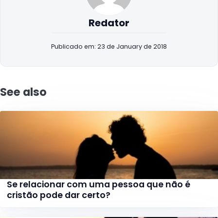
Redator
Publicado em: 23 de January de 2018
See also
Se relacionar com uma pessoa que não é
cristão pode dar certo?