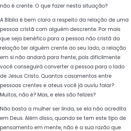
não é crente. O que fazer nesta situação?
A Bíblia é bem clara a respeito da relação de uma
pessoa cristã com alguém descrente. Por mais
que seja benéfico para a pessoa não cristã da
relação ter alguém crente ao seu lado, a relação
em si não andará para frente, pois dificilmente
você conseguirá converter a pessoa para o lado
de Jesus Cristo. Quantos casamentos entre
pessoas crentes e ateus você já ouviu falar?
Muitos, não é? Mas, e eles são felizes?
Não basta a mulher ser linda, se ela não acredita
em Deus. Além disso, quando se tem este tipo de
pensamento em mente, não é a sua razão que