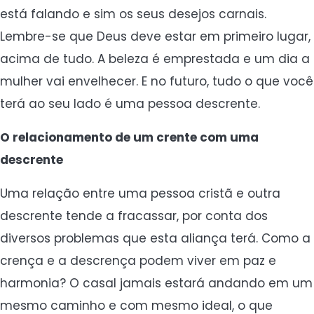
está falando e sim os seus desejos carnais.
Lembre-se que Deus deve estar em primeiro lugar,
acima de tudo. A beleza é emprestada e um dia a
mulher vai envelhecer. E no futuro, tudo o que você
terá ao seu lado é uma pessoa descrente.
O relacionamento de um crente com uma
descrente
Uma relação entre uma pessoa cristã e outra
descrente tende a fracassar, por conta dos
diversos problemas que esta aliança terá. Como a
crença e a descrença podem viver em paz e
harmonia? O casal jamais estará andando em um
mesmo caminho e com mesmo ideal, o que