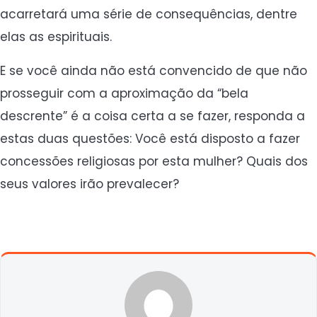
acarretará uma série de consequências, dentre
elas as espirituais.
E se você ainda não está convencido de que não
prosseguir com a aproximação da “bela
descrente” é a coisa certa a se fazer, responda a
estas duas questões: Você está disposto a fazer
concessões religiosas por esta mulher? Quais dos
seus valores irão prevalecer?