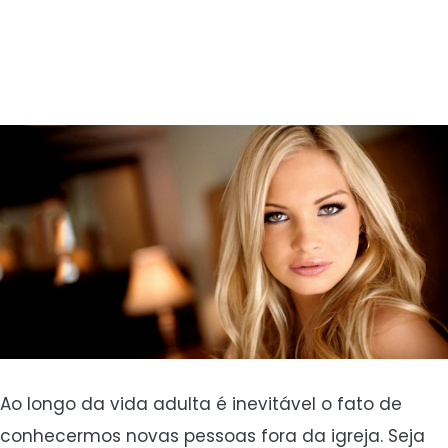
Ao longo da vida adulta é inevitável o fato de
conhecermos novas pessoas fora da igreja. Seja