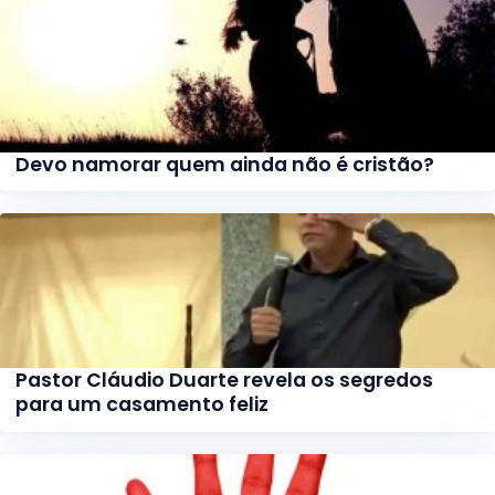
Devo namorar quem ainda não é cristão?
Pastor Cláudio Duarte revela os segredos
para um casamento feliz