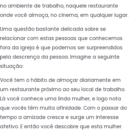
no ambiente de trabalho, naquele restaurante
onde você almoça, no cinema, em qualquer lugar.
Uma questão bastante delicada sobre se
relacionar com estas pessoas que conhecemos
fora da igreja é que podemos ser surpreendidos
pela descrença da pessoa. Imagine a seguinte
situação:
Você tem o hábito de almoçar diariamente em
um restaurante próximo ao seu local de trabalho.
Lá você conhece uma linda mulher, e logo nota
que vocês têm muita afinidade. Com o passar do
tempo a amizade cresce e surge um interesse
afetivo. E então você descobre que esta mulher