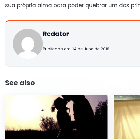
sua própria alma para poder quebrar um dos prin
Redator
Publicado em: 14 de June de 2018
See also