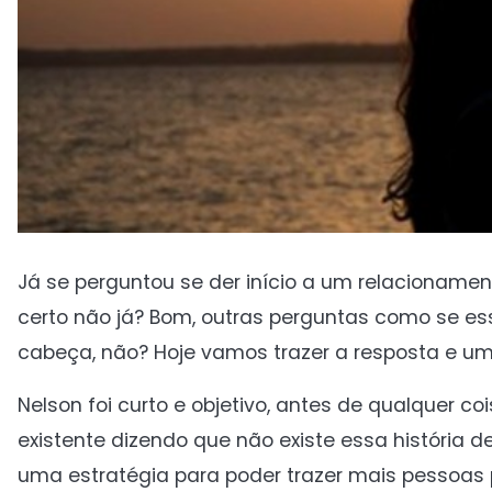
Já se perguntou se der início a um relaciona
certo não já? Bom, outras perguntas como se es
cabeça, não? Hoje vamos trazer a resposta e um
Nelson foi curto e objetivo, antes de qualquer c
existente dizendo que não existe essa história 
uma estratégia para poder trazer mais pessoas 