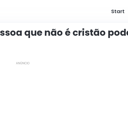
Start
ssoa que não é cristão pod
ANÚNCIO