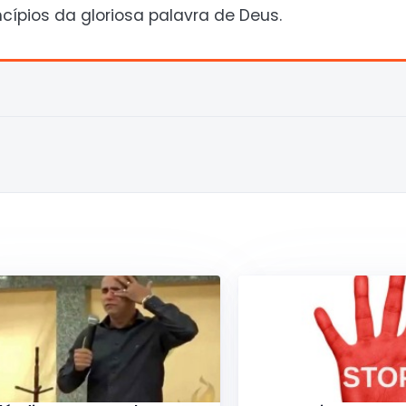
cípios da gloriosa palavra de Deus.