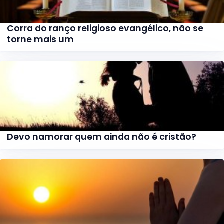
Corra do ranço religioso evangélico, não se
torne mais um
Devo namorar quem ainda não é cristão?