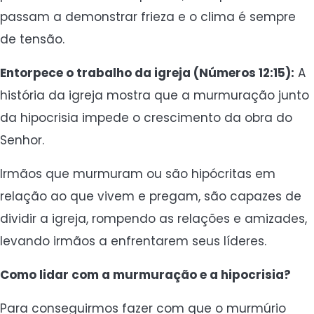
passam a demonstrar frieza e o clima é sempre
de tensão.
Entorpece o trabalho da igreja (Números 12:15):
A
história da igreja mostra que a murmuração junto
da hipocrisia impede o crescimento da obra do
Senhor.
Irmãos que murmuram ou são hipócritas em
relação ao que vivem e pregam, são capazes de
dividir a igreja, rompendo as relações e amizades,
levando irmãos a enfrentarem seus líderes.
Como lidar com a murmuração e a hipocrisia?
Para conseguirmos fazer com que o murmúrio