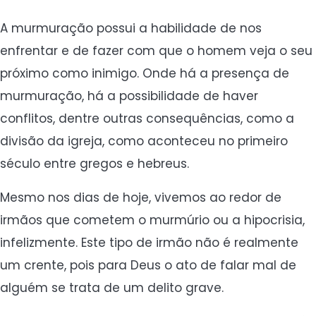
A murmuração possui a habilidade de nos
enfrentar e de fazer com que o homem veja o seu
próximo como inimigo. Onde há a presença de
murmuração, há a possibilidade de haver
conflitos, dentre outras consequências, como a
divisão da igreja, como aconteceu no primeiro
século entre gregos e hebreus.
Mesmo nos dias de hoje, vivemos ao redor de
irmãos que cometem o murmúrio ou a hipocrisia,
infelizmente. Este tipo de irmão não é realmente
um crente, pois para Deus o ato de falar mal de
alguém se trata de um delito grave.