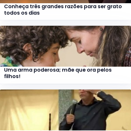
Conheça três grandes razões para ser grato
todos os dias
Uma arma poderosa; mãe que ora pelos
filhos!