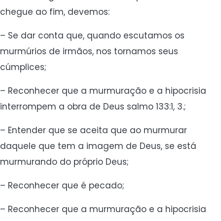
chegue ao fim, devemos:
– Se dar conta que, quando escutamos os
murmúrios de irmãos, nos tornamos seus
cúmplices;
– Reconhecer que a murmuração e a hipocrisia
interrompem a obra de Deus salmo 133:1, 3.;
– Entender que se aceita que ao murmurar
daquele que tem a imagem de Deus, se está
murmurando do próprio Deus;
– Reconhecer que é pecado;
– Reconhecer que a murmuração e a hipocrisia