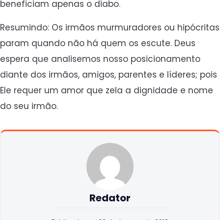
beneficiam apenas o diabo.
Resumindo: Os irmãos murmuradores ou hipócritas
param quando não há quem os escute. Deus
espera que analisemos nosso posicionamento
diante dos irmãos, amigos, parentes e líderes; pois
Ele requer um amor que zela a dignidade e nome
do seu irmão.
Redator