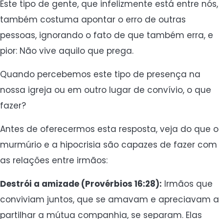
Este tipo de gente, que infelizmente está entre nós,
também costuma apontar o erro de outras
pessoas, ignorando o fato de que também erra, e
pior: Não vive aquilo que prega.
Quando percebemos este tipo de presença na
nossa igreja ou em outro lugar de convívio, o que
fazer?
Antes de oferecermos esta resposta, veja do que o
murmúrio e a hipocrisia são capazes de fazer com
as relações entre irmãos:
Destrói a amizade (Provérbios 16:28):
Irmãos que
conviviam juntos, que se amavam e apreciavam a
partilhar a mútua companhia, se separam. Elas