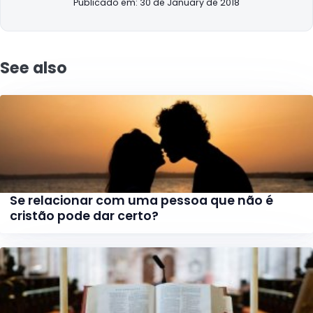
Publicado em: 30 de January de 2018
See also
Se relacionar com uma pessoa que não é
cristão pode dar certo?