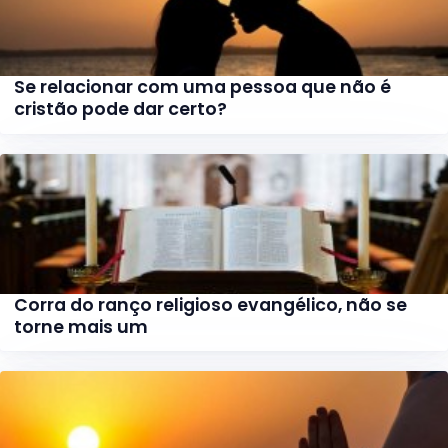
Se relacionar com uma pessoa que não é
cristão pode dar certo?
Corra do ranço religioso evangélico, não se
torne mais um