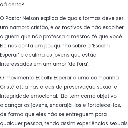
dá certo?
O Pastor Nelson explica de quais formas deve ser
um namoro cristão, e os motivos de não escolher
alguém que não professa a mesma fé que você.
Ele nos conta um pouquinho sobre o ‘Escolhi
Esperar’ e acalma os jovens que estão
interessados em um amor ‘de fora’.
O movimento Escolhi Esperar é uma campanha
Cristã atua nas áreas da preservação sexual e
integridade emocional. Ela tem como objetivo
alcançar os jovens, encorajá-los e fortalece-los,
de forma que eles não se entreguem para
qualquer pessoa, tendo assim experiências sexuais