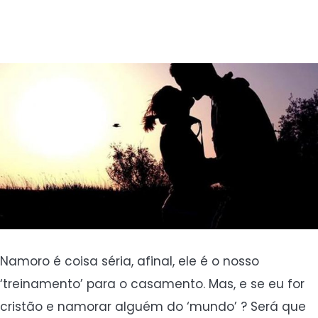
Namoro é coisa séria, afinal, ele é o nosso
‘treinamento’ para o casamento. Mas, e se eu for
cristão e namorar alguém do ‘mundo’ ? Será que