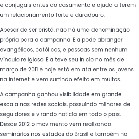
e conjugais antes do casamento e ajuda a terem
um relacionamento forte e duradouro.
Apesar de ser cristã, não há uma denominação
própria para a campanha. Ela pode abranger
evangélicos, católicos, e pessoas sem nenhum
vínculo religioso. Ela teve seu inicio no mês de
março de 2011 e hoje está em ata entre os jovens
na internet e vem surtindo efeito em muitos.
A campanha ganhou visibilidade em grande
escala nas redes sociais, possuindo milhares de
seguidores e virando noticia em todo o país.
Desde 2012 o movimento vem realizando
seminários nos estados do Brasil e também no