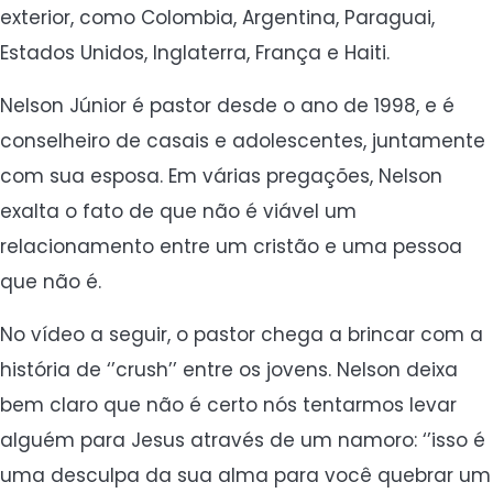
exterior, como Colombia, Argentina, Paraguai,
Estados Unidos, Inglaterra, França e Haiti.
Nelson Júnior é pastor desde o ano de 1998, e é
conselheiro de casais e adolescentes, juntamente
com sua esposa. Em várias pregações, Nelson
exalta o fato de que não é viável um
relacionamento entre um cristão e uma pessoa
que não é.
No vídeo a seguir, o pastor chega a brincar com a
história de ‘’crush’’ entre os jovens. Nelson deixa
bem claro que não é certo nós tentarmos levar
alguém para Jesus através de um namoro: ‘’isso é
uma desculpa da sua alma para você quebrar um