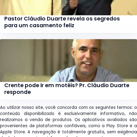
Pastor Cláudio Duarte revela os segredos
para um casamento feliz
Crente pode ir em motéis? Pr. Cláudio Duarte
responde
Ao utilizar nosso site, você concorda com os seguintes termos: o
conteúdo disponibilizado é exclusivamente informativo, não
realizamos a venda de produtos. Os aplicativos avaliados são
provenientes de plataformas confiáveis, como a Play Store e a
Apple Store. A navegação é totalmente gratuita, sem exigência