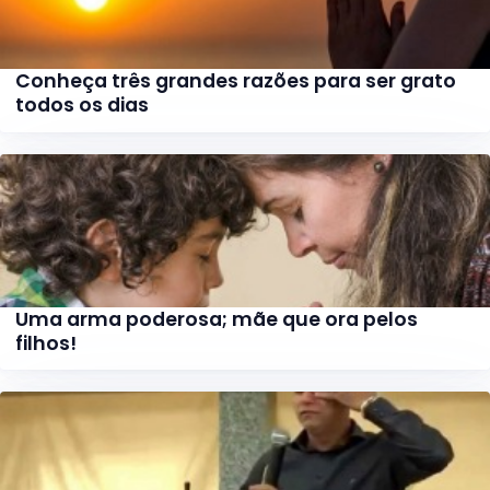
Conheça três grandes razões para ser grato
todos os dias
Uma arma poderosa; mãe que ora pelos
filhos!