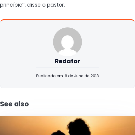
princípio’’, disse o pastor.
Redator
Publicado em: 6 de June de 2018
See also