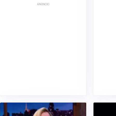
ANÚNCIO