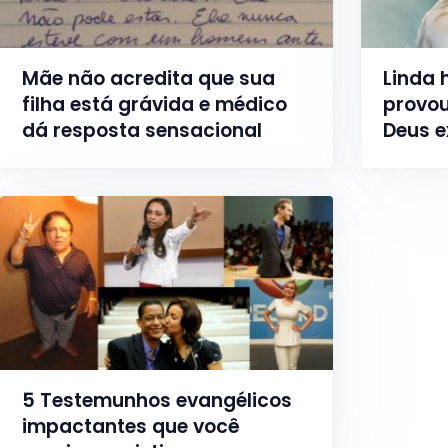
Mãe não acredita que sua
Linda 
filha está grávida e médico
provou
dá resposta sensacional
Deus e
5 Testemunhos evangélicos
impactantes que você