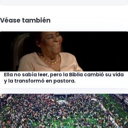
Véase también
Ella no sabía leer, pero la Biblia cambió su vida
y la transformó en pastora.