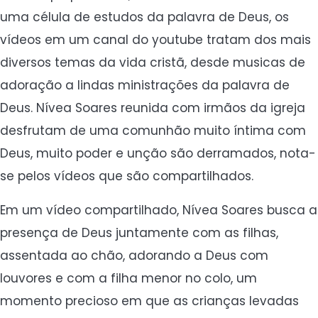
uma célula de estudos da palavra de Deus, os
vídeos em um canal do youtube tratam dos mais
diversos temas da vida cristã, desde musicas de
adoração a lindas ministrações da palavra de
Deus. Nívea Soares reunida com irmãos da igreja
desfrutam de uma comunhão muito íntima com
Deus, muito poder e unção são derramados, nota-
se pelos vídeos que são compartilhados.
Em um vídeo compartilhado, Nívea Soares busca a
presença de Deus juntamente com as filhas,
assentada ao chão, adorando a Deus com
louvores e com a filha menor no colo, um
momento precioso em que as crianças levadas