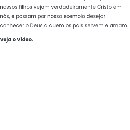
nossos filhos vejam verdadeiramente Cristo em
nós, e possam por nosso exemplo desejar
conhecer o Deus a quem os pais servem e amam.
Veja o Vídeo.