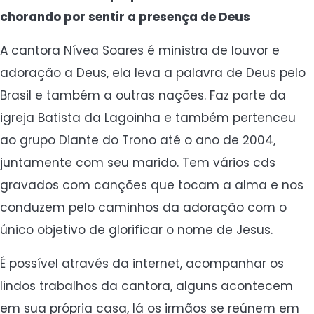
chorando por sentir a presença de Deus
A cantora Nívea Soares é ministra de louvor e
adoração a Deus, ela leva a palavra de Deus pelo
Brasil e também a outras nações. Faz parte da
igreja Batista da Lagoinha e também pertenceu
ao grupo Diante do Trono até o ano de 2004,
juntamente com seu marido. Tem vários cds
gravados com canções que tocam a alma e nos
conduzem pelo caminhos da adoração com o
único objetivo de glorificar o nome de Jesus.
É possível através da internet, acompanhar os
lindos trabalhos da cantora, alguns acontecem
em sua própria casa, lá os irmãos se reúnem em