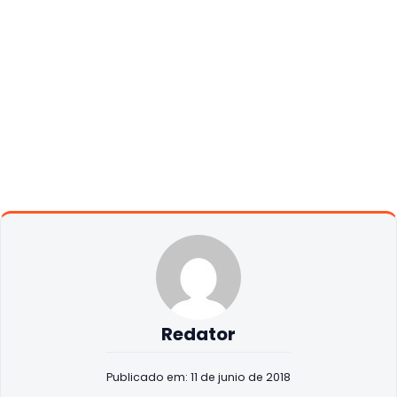
Redator
Publicado em: 11 de junio de 2018