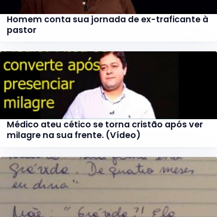
Homem conta sua jornada de ex-traficante à
pastor
Médico ateu cético se torna cristão após ver
milagre na sua frente. (Vídeo)