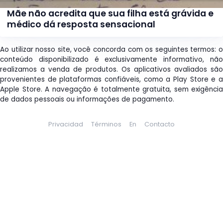
Mãe não acredita que sua filha está grávida e
médico dá resposta sensacional
Ao utilizar nosso site, você concorda com os seguintes termos: o
conteúdo disponibilizado é exclusivamente informativo, não
realizamos a venda de produtos. Os aplicativos avaliados são
provenientes de plataformas confiáveis, como a Play Store e a
Apple Store. A navegação é totalmente gratuita, sem exigência
de dados pessoais ou informações de pagamento.
Privacidad
Términos
En
Contacto