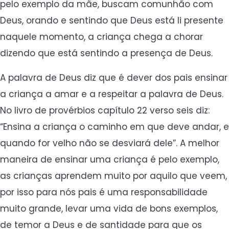
pelo exemplo da mãe, buscam comunhão com
Deus, orando e sentindo que Deus está li presente
naquele momento, a criança chega a chorar
dizendo que está sentindo a presença de Deus.
A palavra de Deus diz que é dever dos pais ensinar
a criança a amar e a respeitar a palavra de Deus.
No livro de provérbios capítulo 22 verso seis diz:
“Ensina a criança o caminho em que deve andar, e
quando for velho não se desviará dele”. A melhor
maneira de ensinar uma criança é pelo exemplo,
as crianças aprendem muito por aquilo que veem,
por isso para nós pais é uma responsabilidade
muito grande, levar uma vida de bons exemplos,
de temor a Deus e de santidade para que os