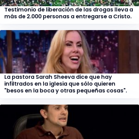
Testimonio de liberación de las drogas lleva a
más de 2.000 personas a entregarse a Cristo.
La pastora Sarah Sheeva dice que hay
infiltrados en la iglesia que sólo quieren
"besos en la boca y otras pequeñas cosas".