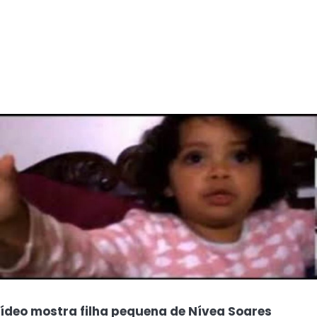
ídeo mostra filha pequena de Nívea Soares