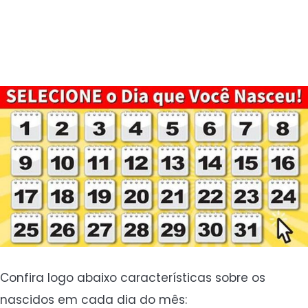
Confira logo abaixo características sobre os
nascidos em cada dia do mês: