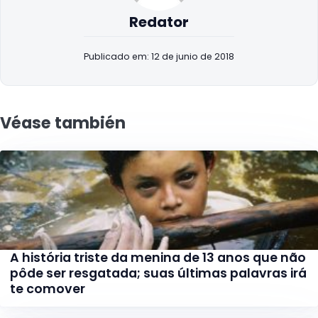
Redator
Publicado em: 12 de junio de 2018
Véase también
A história triste da menina de 13 anos que não
pôde ser resgatada; suas últimas palavras irá
te comover