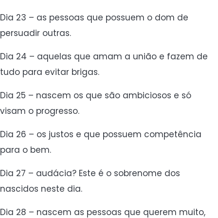
Dia 23 – as pessoas que possuem o dom de
persuadir outras.
Dia 24 – aquelas que amam a união e fazem de
tudo para evitar brigas.
Dia 25 – nascem os que são ambiciosos e só
visam o progresso.
Dia 26 – os justos e que possuem competência
para o bem.
Dia 27 – audácia? Este é o sobrenome dos
nascidos neste dia.
Dia 28 – nascem as pessoas que querem muito,