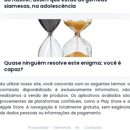
siamesas, na adolescência
Quase ninguém resolve este enigma; você é
capaz?
Ao utilizar nosso site, você concorda com os seguintes termos: o
conteúdo disponibilizado é exclusivamente informativo, não
realizamos a venda de produtos. Os aplicativos avaliados são
provenientes de plataformas confiáveis, como a Play Store e a
Apple Store. A navegação é totalmente gratuita, sem exigência
de dados pessoais ou informações de pagamento.
Privacidad
Términos
En
Contacto