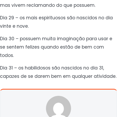
mas vivem reclamando do que possuem.
Dia 29 – os mais espirituosos são nascidos no dia
vinte e nove.
Dia 30 – possuem muita imaginação para usar e
se sentem felizes quando estão de bem com
todos.
Dia 31 – os habilidosos são nascidos no dia 31,
capazes de se darem bem em qualquer atividade.