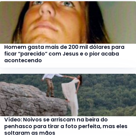
Homem gasta mais de 200 mil dólares para
ficar “parecido” com Jesus e o pior acaba
acontecendo
Vídeo: Noivos se arriscam na beira do
penhasco para tirar a foto perfeita, mas eles
soltaram as mãos