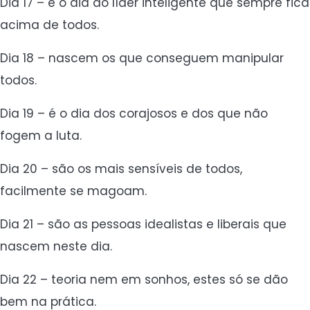
Dia 17 – é o dia do líder inteligente que sempre fica
acima de todos.
Dia 18 – nascem os que conseguem manipular
todos.
Dia 19 – é o dia dos corajosos e dos que não
fogem a luta.
Dia 20 – são os mais sensíveis de todos,
facilmente se magoam.
Dia 21 – são as pessoas idealistas e liberais que
nascem neste dia.
Dia 22 – teoria nem em sonhos, estes só se dão
bem na prática.