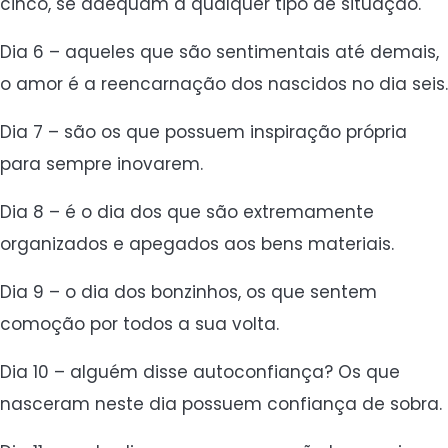
cinco, se adéquam a qualquer tipo de situação.
Dia 6 – aqueles que são sentimentais até demais,
o amor é a reencarnação dos nascidos no dia seis.
Dia 7 – são os que possuem inspiração própria
para sempre inovarem.
Dia 8 – é o dia dos que são extremamente
organizados e apegados aos bens materiais.
Dia 9 – o dia dos bonzinhos, os que sentem
comoção por todos a sua volta.
Dia 10 – alguém disse autoconfiança? Os que
nasceram neste dia possuem confiança de sobra.