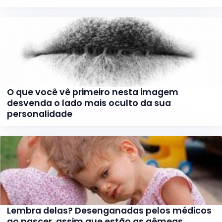
O que você vê primeiro nesta imagem
desvenda o lado mais oculto da sua
personalidade
Lembra delas? Desenganadas pelos médicos
ao nascer, assim que estão as gêmeas