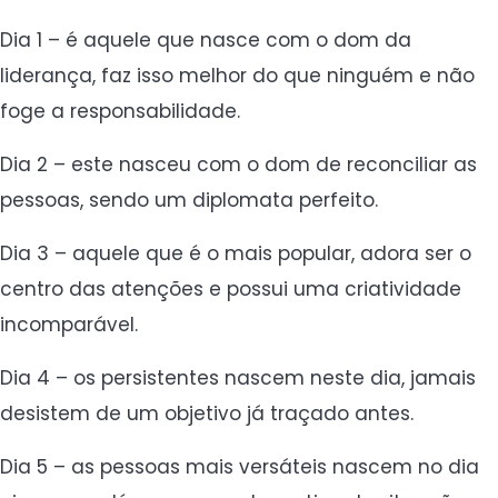
Dia 1 – é aquele que nasce com o dom da
liderança, faz isso melhor do que ninguém e não
foge a responsabilidade.
Dia 2 – este nasceu com o dom de reconciliar as
pessoas, sendo um diplomata perfeito.
Dia 3 – aquele que é o mais popular, adora ser o
centro das atenções e possui uma criatividade
incomparável.
Dia 4 – os persistentes nascem neste dia, jamais
desistem de um objetivo já traçado antes.
Dia 5 – as pessoas mais versáteis nascem no dia