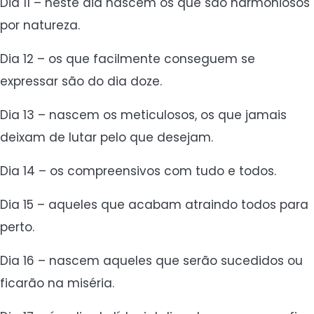
Dia 11 – neste dia nascem os que são harmoniosos
por natureza.
Dia 12 – os que facilmente conseguem se
expressar são do dia doze.
Dia 13 – nascem os meticulosos, os que jamais
deixam de lutar pelo que desejam.
Dia 14 – os compreensivos com tudo e todos.
Dia 15 – aqueles que acabam atraindo todos para
perto.
Dia 16 – nascem aqueles que serão sucedidos ou
ficarão na miséria.