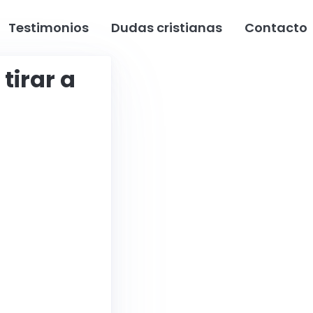
Testimonios
Dudas cristianas
Contacto
tirar a