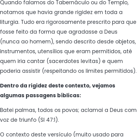
Quando falamos do Tabernáculo ou do Templo,
notamos que havia grande rigidez em toda a
liturgia. Tudo era rigorosamente prescrito para que
fosse feito da forma que agradasse a Deus
(nunca ao homem), sendo descrito desde objetos,
instrumentos, utensílios que eram permitidos, até
quem iria cantar (sacerdotes levitas) e quem
poderia assistir (respeitando os limites permitidos).
Dentro da rigidez deste contexto, vejamos
algumas passagens bíblicas:
Batei palmas, todos os povos; aclamai a Deus com
voz de triunfo (Sl 47:1).
O contexto deste versículo (muito usado para