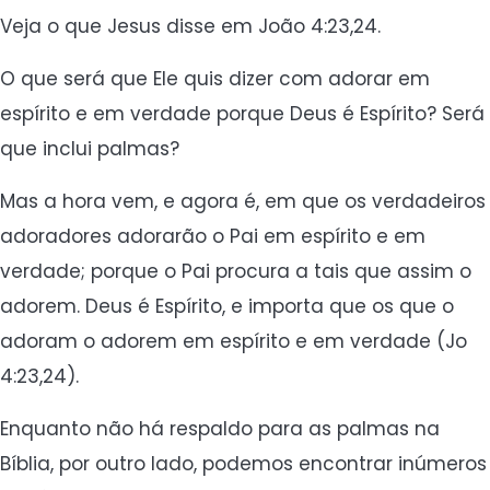
Veja o que Jesus disse em João 4:23,24.
O que será que Ele quis dizer com adorar em
espírito e em verdade porque Deus é Espírito? Será
que inclui palmas?
Mas a hora vem, e agora é, em que os verdadeiros
adoradores adorarão o Pai em espírito e em
verdade; porque o Pai procura a tais que assim o
adorem. Deus é Espírito, e importa que os que o
adoram o adorem em espírito e em verdade (Jo
4:23,24).
Enquanto não há respaldo para as palmas na
Bíblia, por outro lado, podemos encontrar inúmeros