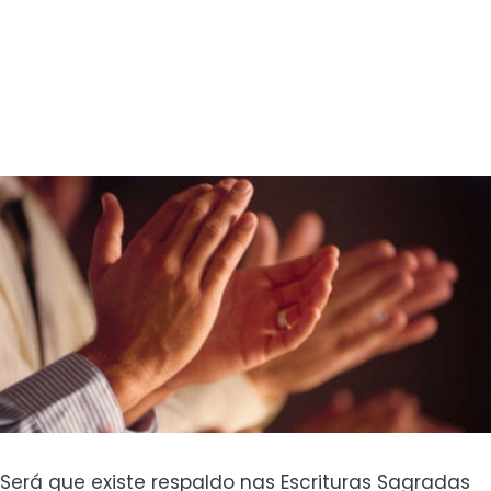
Será que existe respaldo nas Escrituras Sagradas