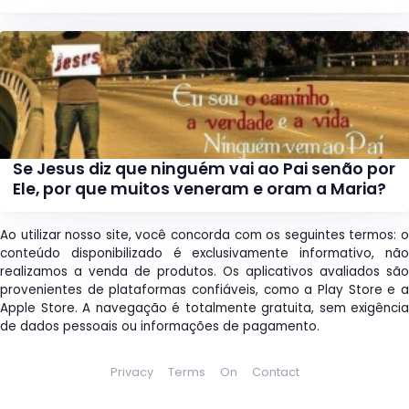
Se Jesus diz que ninguém vai ao Pai senão por
Ele, por que muitos veneram e oram a Maria?
Ao utilizar nosso site, você concorda com os seguintes termos: o
conteúdo disponibilizado é exclusivamente informativo, não
realizamos a venda de produtos. Os aplicativos avaliados são
provenientes de plataformas confiáveis, como a Play Store e a
Apple Store. A navegação é totalmente gratuita, sem exigência
de dados pessoais ou informações de pagamento.
Privacy
Terms
On
Contact