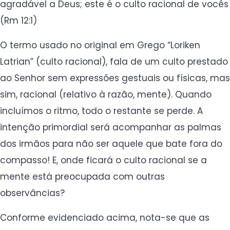
agradável a Deus; este é o culto racional de vocês
(Rm 12:1)
O termo usado no original em Grego “Loriken
Latrian” (culto racional), fala de um culto prestado
ao Senhor sem expressões gestuais ou físicas, mas
sim, racional (relativo à razão, mente). Quando
incluímos o ritmo, todo o restante se perde. A
intenção primordial será acompanhar as palmas
dos irmãos para não ser aquele que bate fora do
compasso! E, onde ficará o culto racional se a
mente está preocupada com outras
observâncias?
Conforme evidenciado acima, nota-se que as