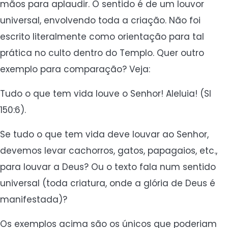
mãos para aplaudir. O sentido é de um louvor
universal, envolvendo toda a criação. Não foi
escrito literalmente como orientação para tal
prática no culto dentro do Templo. Quer outro
exemplo para comparação? Veja:
Tudo o que tem vida louve o Senhor! Aleluia! (Sl
150:6).
Se tudo o que tem vida deve louvar ao Senhor,
devemos levar cachorros, gatos, papagaios, etc.,
para louvar a Deus? Ou o texto fala num sentido
universal (toda criatura, onde a glória de Deus é
manifestada)?
Os exemplos acima são os únicos que poderiam