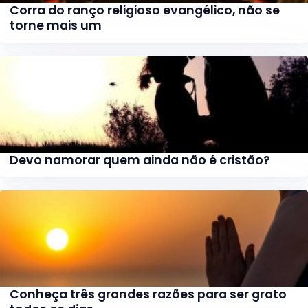
Corra do ranço religioso evangélico, não se
torne mais um
Devo namorar quem ainda não é cristão?
Conheça três grandes razões para ser grato