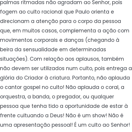
palmas ritmadas não agradam ao Senhor, pois
fogem ao culto racional que Paulo orienta e
direcionam a atenção para o corpo da pessoa
que, em muitos casos, complementa a ação com
movimentos corporais e danças (chegando à
beira da sensualidade em determinadas
situações). Com relação aos aplausos, também
não devem ser utilizados num culto, pois entrega a
glória do Criador à criatura. Portanto, não aplauda
o cantor gospel no culto! Não aplauda o coral, a
orquestra, a banda, o pregador, ou qualquer
pessoa que tenha tido a oportunidade de estar à
frente cultuando a Deus! Não é um show! Não é
uma apresentação pessoal! É um culto ao Senhor!