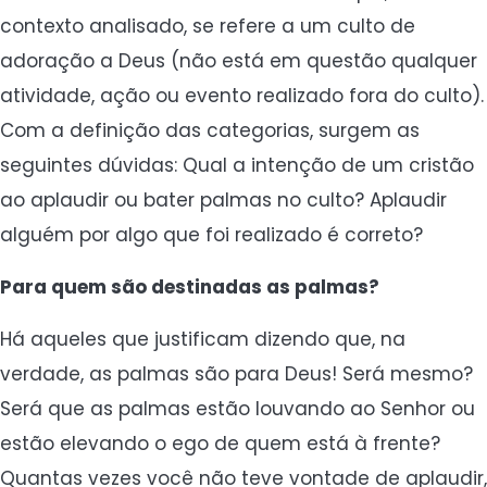
contexto analisado, se refere a um culto de
adoração a Deus (não está em questão qualquer
atividade, ação ou evento realizado fora do culto).
Com a definição das categorias, surgem as
seguintes dúvidas: Qual a intenção de um cristão
ao aplaudir ou bater palmas no culto? Aplaudir
alguém por algo que foi realizado é correto?
Para quem são destinadas as palmas?
Há aqueles que justificam dizendo que, na
verdade, as palmas são para Deus! Será mesmo?
Será que as palmas estão louvando ao Senhor ou
estão elevando o ego de quem está à frente?
Quantas vezes você não teve vontade de aplaudir,