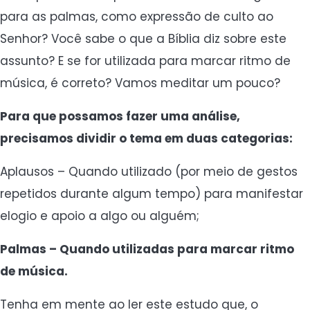
para as palmas, como expressão de culto ao
Senhor? Você sabe o que a Bíblia diz sobre este
assunto? E se for utilizada para marcar ritmo de
música, é correto? Vamos meditar um pouco?
Para que possamos fazer uma análise,
precisamos dividir o tema em duas categorias:
Aplausos – Quando utilizado (por meio de gestos
repetidos durante algum tempo) para manifestar
elogio e apoio a algo ou alguém;
Palmas – Quando utilizadas para marcar ritmo
de música.
Tenha em mente ao ler este estudo que, o