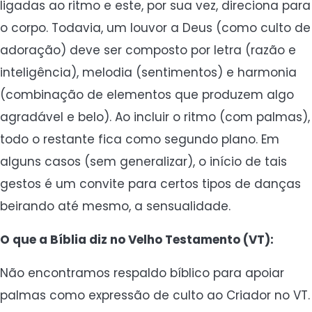
ligadas ao ritmo e este, por sua vez, direciona para
o corpo. Todavia, um louvor a Deus (como culto de
adoração) deve ser composto por letra (razão e
inteligência), melodia (sentimentos) e harmonia
(combinação de elementos que produzem algo
agradável e belo). Ao incluir o ritmo (com palmas),
todo o restante fica como segundo plano. Em
alguns casos (sem generalizar), o início de tais
gestos é um convite para certos tipos de danças
beirando até mesmo, a sensualidade.
O que a Bíblia diz no Velho Testamento (VT):
Não encontramos respaldo bíblico para apoiar
palmas como expressão de culto ao Criador no VT.