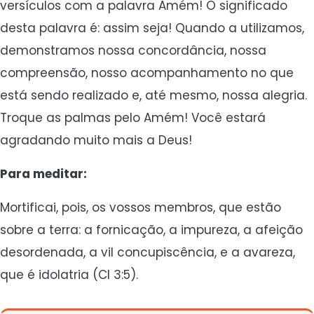
versículos com a palavra Amém! O significado
desta palavra é: assim seja! Quando a utilizamos,
demonstramos nossa concordância, nossa
compreensão, nosso acompanhamento no que
está sendo realizado e, até mesmo, nossa alegria.
Troque as palmas pelo Amém! Você estará
agradando muito mais a Deus!
Para meditar:
Mortificai, pois, os vossos membros, que estão
sobre a terra: a fornicação, a impureza, a afeição
desordenada, a vil concupiscência, e a avareza,
que é idolatria (Cl 3:5).