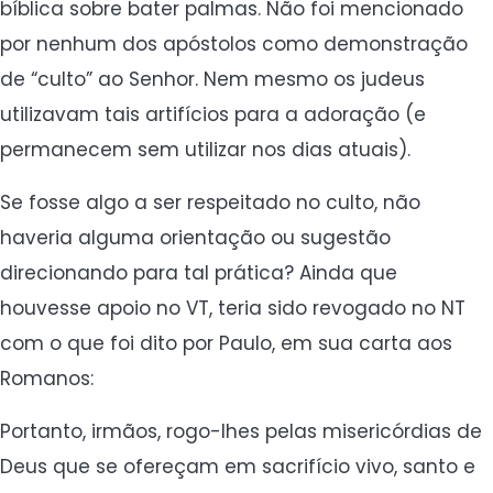
bíblica sobre bater palmas. Não foi mencionado
por nenhum dos apóstolos como demonstração
de “culto” ao Senhor. Nem mesmo os judeus
utilizavam tais artifícios para a adoração (e
permanecem sem utilizar nos dias atuais).
Se fosse algo a ser respeitado no culto, não
haveria alguma orientação ou sugestão
direcionando para tal prática? Ainda que
houvesse apoio no VT, teria sido revogado no NT
com o que foi dito por Paulo, em sua carta aos
Romanos:
Portanto, irmãos, rogo-lhes pelas misericórdias de
Deus que se ofereçam em sacrifício vivo, santo e