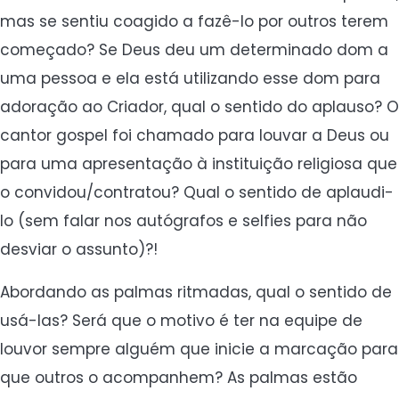
mas se sentiu coagido a fazê-lo por outros terem
começado? Se Deus deu um determinado dom a
uma pessoa e ela está utilizando esse dom para
adoração ao Criador, qual o sentido do aplauso? O
cantor gospel foi chamado para louvar a Deus ou
para uma apresentação à instituição religiosa que
o convidou/contratou? Qual o sentido de aplaudi-
lo (sem falar nos autógrafos e selfies para não
desviar o assunto)?!
Abordando as palmas ritmadas, qual o sentido de
usá-las? Será que o motivo é ter na equipe de
louvor sempre alguém que inicie a marcação para
que outros o acompanhem? As palmas estão