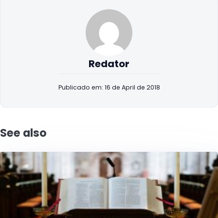
Redator
Publicado em: 16 de April de 2018
See also