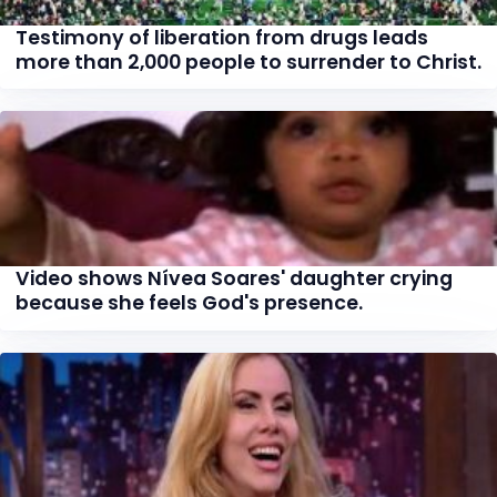
Testimony of liberation from drugs leads
more than 2,000 people to surrender to Christ.
Video shows Nívea Soares' daughter crying
because she feels God's presence.