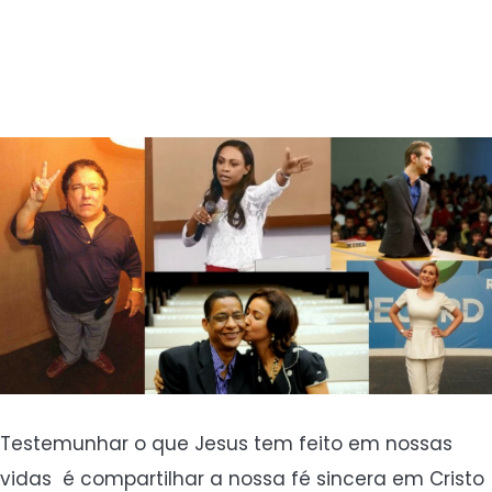
Testemunhar o que Jesus tem feito em nossas
vidas é compartilhar a nossa fé sincera em Cristo