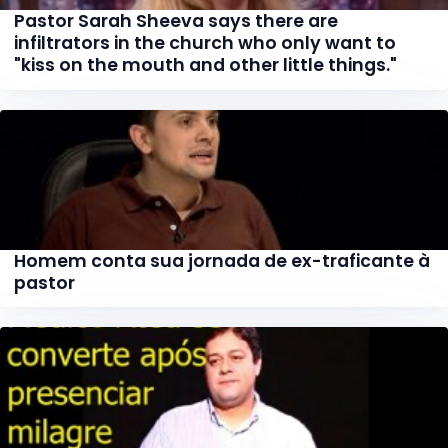
Pastor Sarah Sheeva says there are
infiltrators in the church who only want to
"kiss on the mouth and other little things."
Homem conta sua jornada de ex-traficante à
pastor