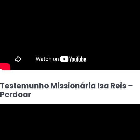
Testemunho Missionária Isa Reis –
Perdoar