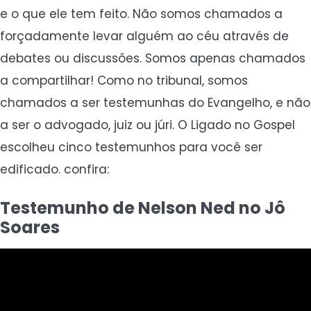
e o que ele tem feito. Não somos chamados a
forçadamente levar alguém ao céu através de
debates ou discussões. Somos apenas chamados
a compartilhar! Como no tribunal, somos
chamados a ser testemunhas do Evangelho, e não
a ser o advogado, juiz ou júri. O Ligado no Gospel
escolheu cinco testemunhos para você ser
edificado. confira:
Testemunho de Nelson Ned no Jô
Soares