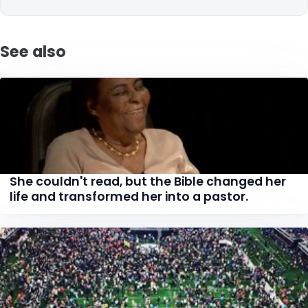
See also
She couldn't read, but the Bible changed her
life and transformed her into a pastor.