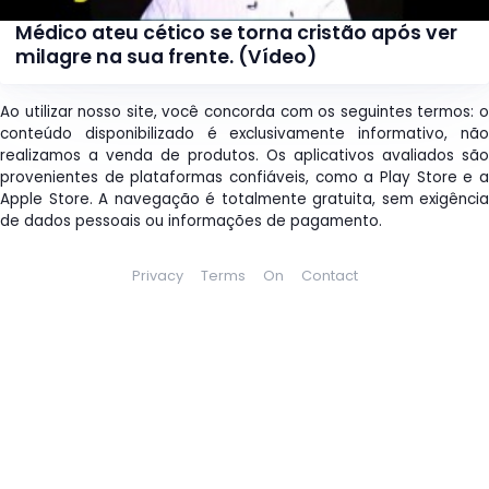
Médico ateu cético se torna cristão após ver
milagre na sua frente. (Vídeo)
Ao utilizar nosso site, você concorda com os seguintes termos: o
conteúdo disponibilizado é exclusivamente informativo, não
realizamos a venda de produtos. Os aplicativos avaliados são
provenientes de plataformas confiáveis, como a Play Store e a
Apple Store. A navegação é totalmente gratuita, sem exigência
de dados pessoais ou informações de pagamento.
Privacy
Terms
On
Contact