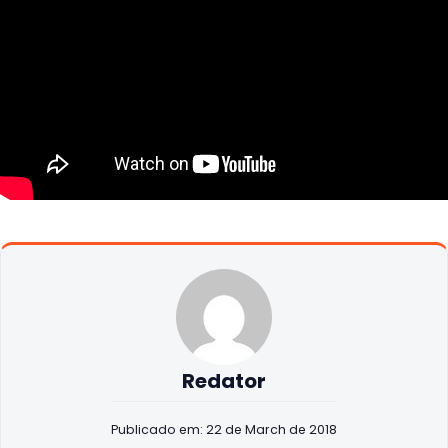
Redator
Publicado em: 22 de March de 2018