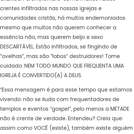
crentes infiltrados nas nossas igrejas e
comunidades cristãs, há muitos endemoniados
mesmo que muitos não querem conhecer a
essência não, mas querem beijo e sexo
DESCARTÁVEL. Estão infiltrados, se fingindo de
“ovelhas”, mas são “lobos” destruidores! Tome
cuidado: NEM TODO MUNDO QUE FREQUENTA UMA
IGREJA É CONVERTIDO(A) A DEUS.
“Essa mensagem é para esse tempo que estamos
vivendo: não se iluda com frequentadores de
templos e eventos “gospel”, pelo menos a METADE
não é crente de verdade. Entendeu? Creia que:
assim como VOCÊ (existe), também existe alguém