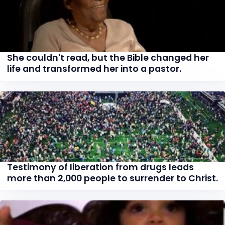
She couldn't read, but the Bible changed her
life and transformed her into a pastor.
Testimony of liberation from drugs leads
more than 2,000 people to surrender to Christ.