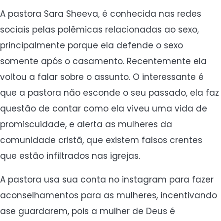
A pastora Sara Sheeva, é conhecida nas redes
sociais pelas polêmicas relacionadas ao sexo,
principalmente porque ela defende o sexo
somente após o casamento. Recentemente ela
voltou a falar sobre o assunto. O interessante é
que a pastora não esconde o seu passado, ela faz
questão de contar como ela viveu uma vida de
promiscuidade, e alerta as mulheres da
comunidade cristã, que existem falsos crentes
que estão infiltrados nas igrejas.
A pastora usa sua conta no instagram para fazer
aconselhamentos para as mulheres, incentivando
ase guardarem, pois a mulher de Deus é