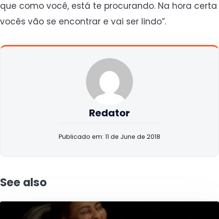
que como você, está te procurando. Na hora certa
vocês vão se encontrar e vai ser lindo”.
Redator
Publicado em: 11 de June de 2018
See also