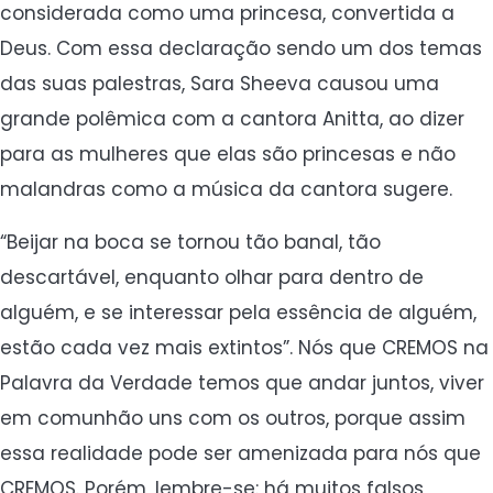
considerada como uma princesa, convertida a
Deus. Com essa declaração sendo um dos temas
das suas palestras, Sara Sheeva causou uma
grande polêmica com a cantora Anitta, ao dizer
para as mulheres que elas são princesas e não
malandras como a música da cantora sugere.
“Beijar na boca se tornou tão banal, tão
descartável, enquanto olhar para dentro de
alguém, e se interessar pela essência de alguém,
estão cada vez mais extintos”. Nós que CREMOS na
Palavra da Verdade temos que andar juntos, viver
em comunhão uns com os outros, porque assim
essa realidade pode ser amenizada para nós que
CREMOS. Porém, lembre-se: há muitos falsos