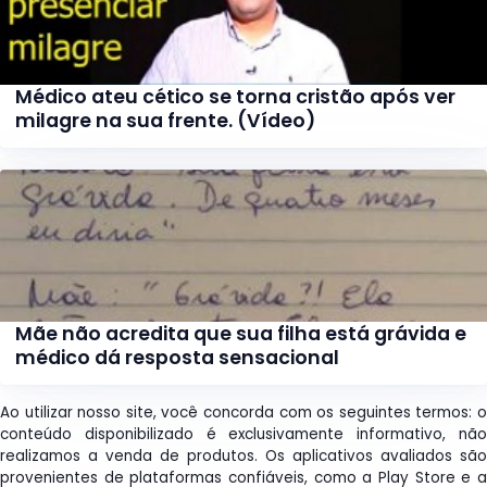
Médico ateu cético se torna cristão após ver
milagre na sua frente. (Vídeo)
Mãe não acredita que sua filha está grávida e
médico dá resposta sensacional
Ao utilizar nosso site, você concorda com os seguintes termos: o
conteúdo disponibilizado é exclusivamente informativo, não
realizamos a venda de produtos. Os aplicativos avaliados são
provenientes de plataformas confiáveis, como a Play Store e a