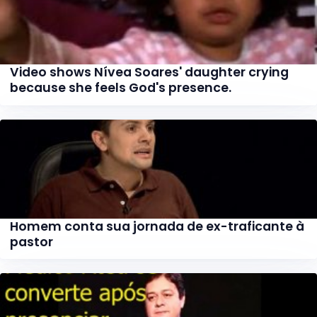
Video shows Nívea Soares' daughter crying
because she feels God's presence.
Homem conta sua jornada de ex-traficante à
pastor