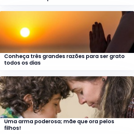
Conheça três grandes razões para ser grato
todos os dias
Uma arma poderosa; mãe que ora pelos
filhos!