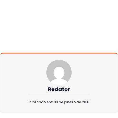
Redator
Publicado em: 30 de janeiro de 2018