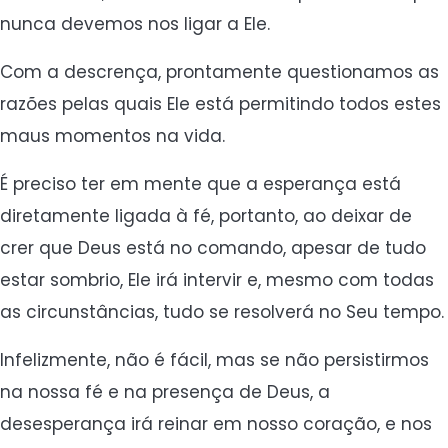
nunca devemos nos ligar a Ele.
Com a descrença, prontamente questionamos as
razões pelas quais Ele está permitindo todos estes
maus momentos na vida.
É preciso ter em mente que a esperança está
diretamente ligada à fé, portanto, ao deixar de
crer que Deus está no comando, apesar de tudo
estar sombrio, Ele irá intervir e, mesmo com todas
as circunstâncias, tudo se resolverá no Seu tempo.
Infelizmente, não é fácil, mas se não persistirmos
na nossa fé e na presença de Deus, a
desesperança irá reinar em nosso coração, e nos