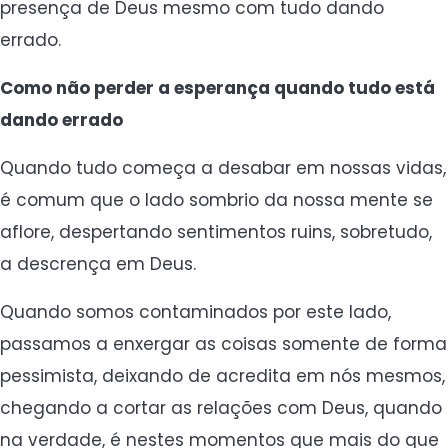
presença de Deus mesmo com tudo dando
errado.
Como não perder a esperança quando tudo está
dando errado
Quando tudo começa a desabar em nossas vidas,
é comum que o lado sombrio da nossa mente se
aflore, despertando sentimentos ruins, sobretudo,
a descrença em Deus.
Quando somos contaminados por este lado,
passamos a enxergar as coisas somente de forma
pessimista, deixando de acredita em nós mesmos,
chegando a cortar as relações com Deus, quando
na verdade, é nestes momentos que mais do que