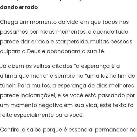
dando errado
Chega um momento da vida em que todos nós
passamos por maus momentos, e quando tudo
parece dar errado e star perdido, muitas pessoas
culpam a Deus e abandonam a sua fé.
Já dizem os velhos ditados “a esperança é a
última que morre” e sempre há “uma luz no fim do
túnel”. Para muitos, a esperança de dias melhores
parece inalcançável, e se você está passando por
um momento negativo em sua vida, este texto foi
feito especialmente para você.
Confira, e saiba porque é essencial permanecer na