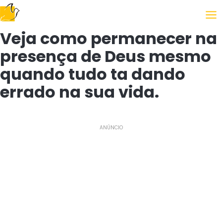
Seguindo o Evangelho
Veja como permanecer na
presença de Deus mesmo
quando tudo ta dando
errado na sua vida.
ANÚNCIO