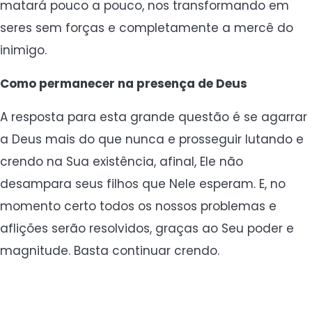
matará pouco a pouco, nos transformando em
seres sem forças e completamente a mercê do
inimigo.
Como permanecer na presença de Deus
A resposta para esta grande questão é se agarrar
a Deus mais do que nunca e prosseguir lutando e
crendo na Sua existência, afinal, Ele não
desampara seus filhos que Nele esperam. E, no
momento certo todos os nossos problemas e
aflições serão resolvidos, graças ao Seu poder e
magnitude. Basta continuar crendo.