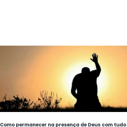
Como permanecer na presença de Deus com tudo