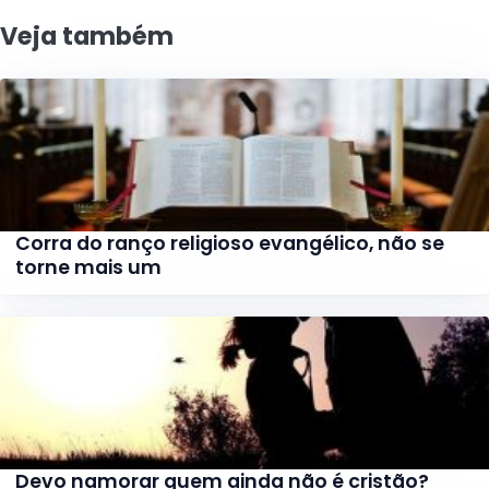
Veja também
Corra do ranço religioso evangélico, não se
torne mais um
Devo namorar quem ainda não é cristão?