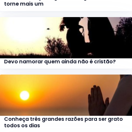
torne mais um
Devo namorar quem ainda não é cristão?
Conheça três grandes razões para ser grato
todos os dias