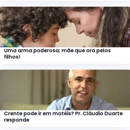
Uma arma poderosa; mãe que ora pelos
filhos!
Crente pode ir em motéis? Pr. Cláudio Duarte
responde