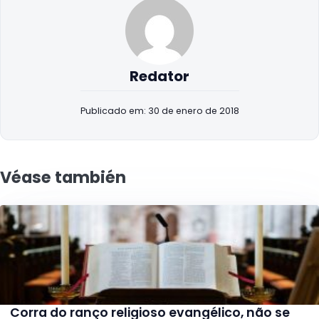
Redator
Publicado em: 30 de enero de 2018
Véase también
Corra do ranço religioso evangélico, não se