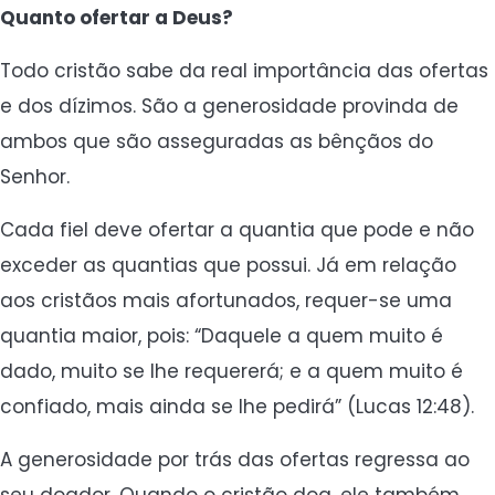
Quanto ofertar a Deus?
Todo cristão sabe da real importância das ofertas
e dos dízimos. São a generosidade provinda de
ambos que são asseguradas as bênçãos do
Senhor.
Cada fiel deve ofertar a quantia que pode e não
exceder as quantias que possui. Já em relação
aos cristãos mais afortunados, requer-se uma
quantia maior, pois: “Daquele a quem muito é
dado, muito se lhe requererá; e a quem muito é
confiado, mais ainda se lhe pedirá” (Lucas 12:48).
A generosidade por trás das ofertas regressa ao