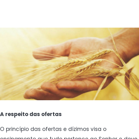
A respeito das ofertas
O princípio das ofertas e dízimos visa o