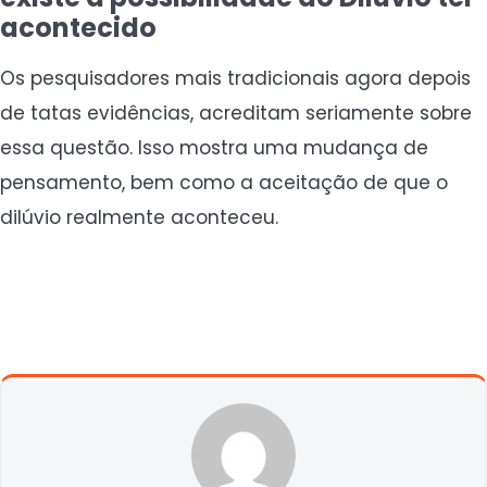
acontecido
Os pesquisadores mais tradicionais agora depois
de tatas evidências, acreditam seriamente sobre
essa questão. Isso mostra uma mudança de
pensamento, bem como a aceitação de que o
dilúvio realmente aconteceu.