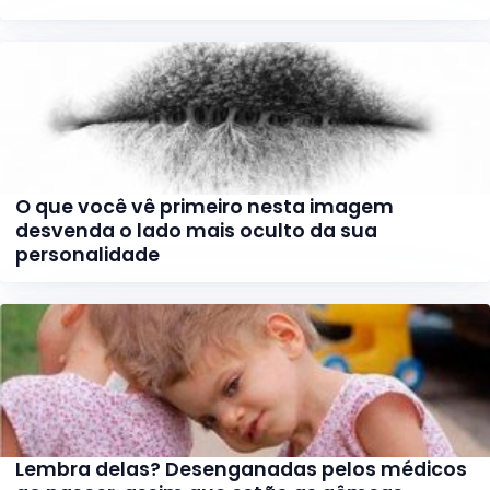
O que você vê primeiro nesta imagem
desvenda o lado mais oculto da sua
personalidade
Lembra delas? Desenganadas pelos médicos