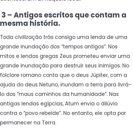
3 – Antigos escritos que contam a
mesma história.
Toda civilização trás consigo uma lenda de uma
grande inundação dos “tempos antigos”. Nos
mitos e lendas gregas Zeus prometeu enviar uma
grande inundação para destruir seus inimigos. No
folclore romano conta que o deus Júpiter, com a
ajuda do deus Netuno, inundam a terra para livrá-
lo dos “maus caminhos da humanidade”. Nas
antigas lendas egípcias, Atum envia o dilúvio
contra o “povo rebelde”. No entanto, ele opta por
permanecer na Terra.