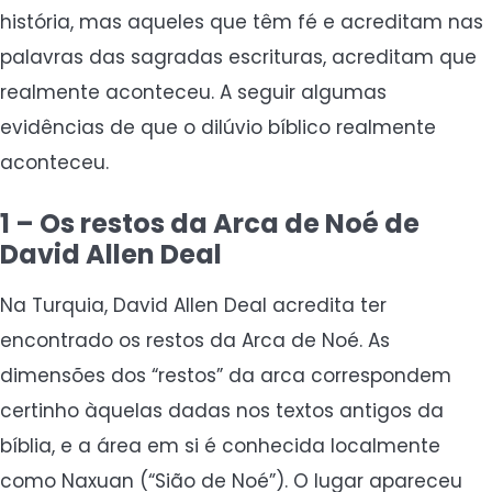
história, mas aqueles que têm fé e acreditam nas
palavras das sagradas escrituras, acreditam que
realmente aconteceu. A seguir algumas
evidências de que o dilúvio bíblico realmente
aconteceu.
1 – Os restos da Arca de Noé de
David Allen Deal
Na Turquia, David Allen Deal acredita ter
encontrado os restos da Arca de Noé. As
dimensões dos “restos” da arca correspondem
certinho àquelas dadas nos textos antigos da
bíblia, e a área em si é conhecida localmente
como Naxuan (“Sião de Noé”). O lugar apareceu