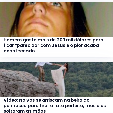
Homem gasta mais de 200 mil dólares para
ficar “parecido” com Jesus e o pior acaba
acontecendo
Vídeo: Noivos se arriscam na beira do
penhasco para tirar a foto perfeita, mas eles
soltaram as mãos