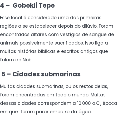
4 – Gobekli Tepe
Esse local é considerado uma das primeiras
regiões a se estabelecer depois do dilúvio. Foram
encontrados altares com vestígios de sangue de
animais possivelmente sacrificados. Isso liga a
muitas histórias bíblicas e escritos antigos que
falam de Noé.
5 – Cidades submarinas
Muitas cidades submarinas, ou os restos delas,
foram encontradas em todo o mundo. Muitas
dessas cidades correspondem a 10.000 a.C., época
em que foram parar embaixo da água.