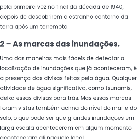
pela primeira vez no final da década de 1940,
depois de descobrirem o estranho contorno da
terra após um terremoto.
2 – As marcas das inundações.
Uma das maneiras mais fáceis de detectar a
localização de inundações que já aconteceram, é
a presença das divisas feitas pela água. Qualquer
atividade de água significativa, como tsunamis,
deixa essas divisas para trás. Mas essas marcas
foram vistas também acima do nível do mar e do
solo, o que pode ser que grandes inundações em
larga escala aconteceram em algum momento
aconteceram ali naquele local.