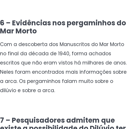
6 – Evidências nos pergaminhos do
Mar Morto
Com a descoberta dos Manuscritos do Mar Morto
no final da década de 1940, forma achados
escritos que não eram vistos há milhares de anos.
Neles foram encontrados mais informações sobre
a arca. Os pergaminhos falam muito sobre o
dilúvio e sobre a arca.
7 – Pesquisadores admitem que
existe a possibilidade do Dilúvio ter