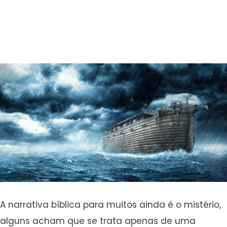
A narrativa bíblica para muitos ainda é o mistério,
alguns acham que se trata apenas de uma