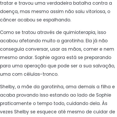
tratar e travou uma verdadeira batalha contra a
doença, mas mesmo assim não saiu vitoriosa, o
câncer acabou se espalhando.
Como se tratou através de quimioterapia, isso
acabou afetando muito a garotinha. Ela já não
conseguia conversar, usar as mãos, comer e nem
mesmo andar. Sophie agora está se preparando
para uma operação que pode ser a sua salvação,
uma com células-tronco.
Shelby, a mãe da garotinha, ama demais a filha e
acaba provando isso estando ao lado de Sophie
praticamente o tempo todo, cuidando dela. Às
vezes Shelby se esquece até mesmo de cuidar de