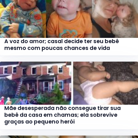
A voz do amor; casal decide ter seu bebê
mesmo com poucas chances de vida
Mãe desesperada não consegue tirar sua
bebê da casa em chamas; ela sobrevive
graças ao pequeno herói