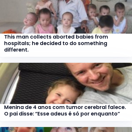
This man collects aborted babies from
hospitals; he decided to do something
different.
Menina de 4 anos com tumor cerebral falece.
O pai disse: “Esse adeus é só por enquanto”