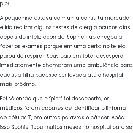
pior.
A pequenina estava com uma consulta marcada
e iria realizar alguns testes de alergia poucos dias
depois do infeliz ocorrido. Sophie não chegou a
fazer os exames porque em uma certa noite ela
parou de respirar. Seus pais em total desespero
imediatamente chamaram uma ambulância para
que sua filha pudesse ser levada até o hospital
mais próximo.
Foi só então que o “pior” foi descoberto, os
médicos foram capazes de identificar o linfoma
de células T, em outras palavras o câncer. Após
isso Sophie ficou muitos meses no hospital para se