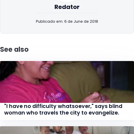
Redator
Publicado em: 6 de June de 2018
See also
"I have no difficulty whatsoever," says blind
woman who travels the city to evangelize.