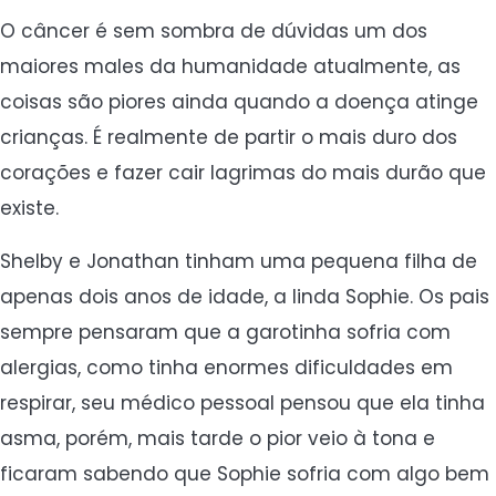
O câncer é sem sombra de dúvidas um dos
maiores males da humanidade atualmente, as
coisas são piores ainda quando a doença atinge
crianças. É realmente de partir o mais duro dos
corações e fazer cair lagrimas do mais durão que
existe.
Shelby e Jonathan tinham uma pequena filha de
apenas dois anos de idade, a linda Sophie. Os pais
sempre pensaram que a garotinha sofria com
alergias, como tinha enormes dificuldades em
respirar, seu médico pessoal pensou que ela tinha
asma, porém, mais tarde o pior veio à tona e
ficaram sabendo que Sophie sofria com algo bem