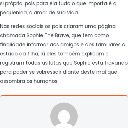
si própria, pois para ela tudo o que importa é a
pequenina, o amor de sua vida.
Nas redes sociais os pais criaram uma página
chamada Sophie The Brave, que tem como
finalidade informar aos amigos e aos familiares o
estado da filha, lá eles também explicam e
registram todas as lutas que Sophie está travando
para poder se sobressair diante deste mal que
assombra os humanos.