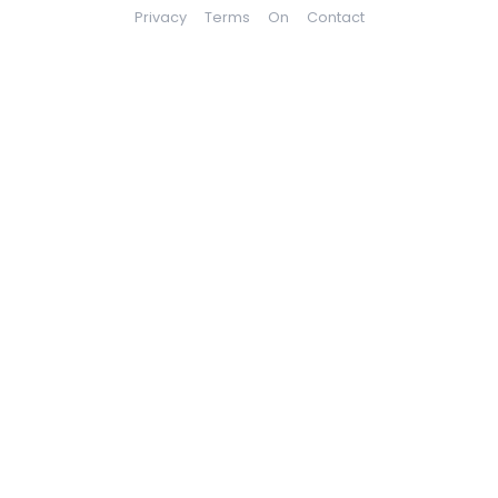
Privacy
Terms
On
Contact