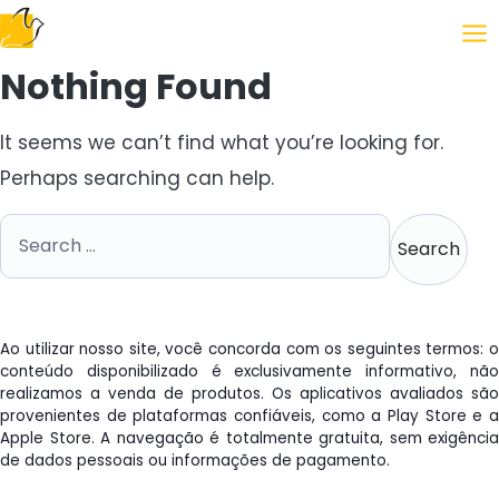
Following the Gospel
Nothing Found
It seems we can’t find what you’re looking for.
Perhaps searching can help.
Search for:
Ao utilizar nosso site, você concorda com os seguintes termos: o
conteúdo disponibilizado é exclusivamente informativo, não
realizamos a venda de produtos. Os aplicativos avaliados são
provenientes de plataformas confiáveis, como a Play Store e a
Apple Store. A navegação é totalmente gratuita, sem exigência
de dados pessoais ou informações de pagamento.